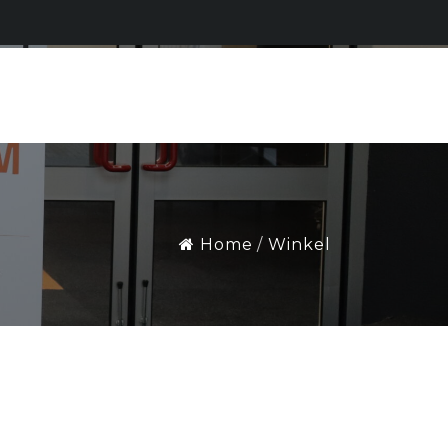
Home
Winkel