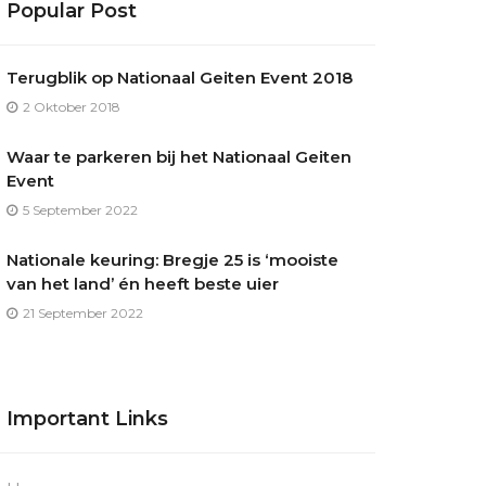
Popular Post
Terugblik op Nationaal Geiten Event 2018
2 Oktober 2018
Waar te parkeren bij het Nationaal Geiten
Event
5 September 2022
Nationale keuring: Bregje 25 is ‘mooiste
van het land’ én heeft beste uier
21 September 2022
Important Links