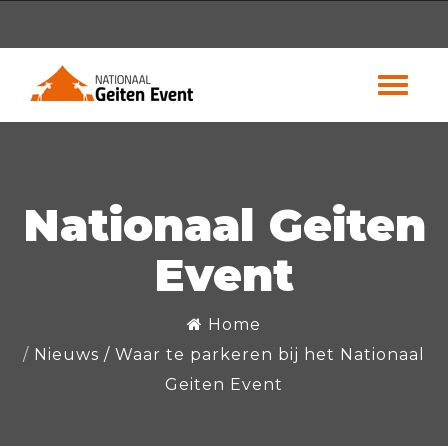
Nationaal Geiten
Event
Home
Nieuws
/
Waar te parkeren bij het Nationaal
Geiten Event