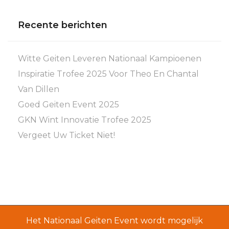
Recente berichten
Witte Geiten Leveren Nationaal Kampioenen
Inspiratie Trofee 2025 Voor Theo En Chantal
Van Dillen
Goed Geiten Event 2025
GKN Wint Innovatie Trofee 2025
Vergeet Uw Ticket Niet!
Het Nationaal Geiten Event wordt mogelijk