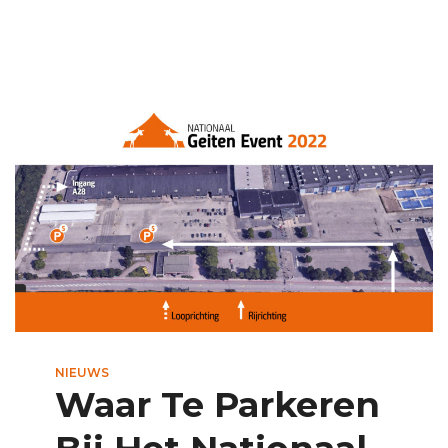
NIEUWS
Waar Te Parkeren