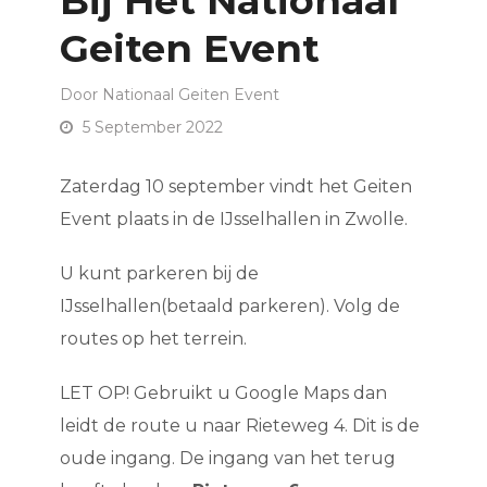
Bij Het Nationaal
Geiten Event
Door
Nationaal Geiten Event
5 September 2022
Zaterdag 10 september vindt het Geiten
Event plaats in de IJsselhallen in Zwolle.
U kunt parkeren bij de
IJsselhallen(betaald parkeren). Volg de
routes op het terrein.
LET OP! Gebruikt u Google Maps dan
leidt de route u naar Rieteweg 4. Dit is de
oude ingang. De ingang van het terug