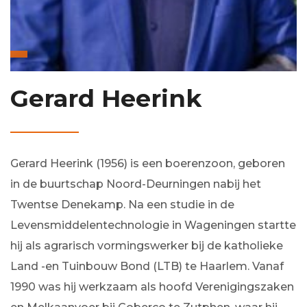
Gerard Heerink
Gerard Heerink (1956) is een boerenzoon, geboren
in de buurtschap Noord-Deurningen nabij het
Twentse Denekamp. Na een studie in de
Levensmiddelentechnologie in Wageningen startte
hij als agrarisch vormingswerker bij de katholieke
Land -en Tuinbouw Bond (LTB) te Haarlem. Vanaf
1990 was hij werkzaam als hoofd Verenigingszaken