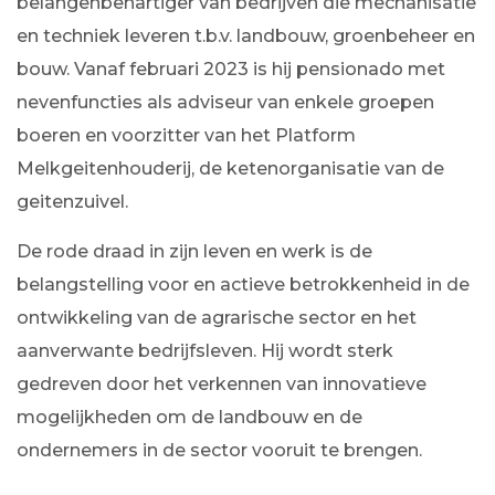
belangenbehartiger van bedrijven die mechanisatie
en techniek leveren t.b.v. landbouw, groenbeheer en
bouw. Vanaf februari 2023 is hij pensionado met
nevenfuncties als adviseur van enkele groepen
boeren en voorzitter van het Platform
Melkgeitenhouderij, de ketenorganisatie van de
geitenzuivel.
De rode draad in zijn leven en werk is de
belangstelling voor en actieve betrokkenheid in de
ontwikkeling van de agrarische sector en het
aanverwante bedrijfsleven. Hij wordt sterk
gedreven door het verkennen van innovatieve
mogelijkheden om de landbouw en de
ondernemers in de sector vooruit te brengen.