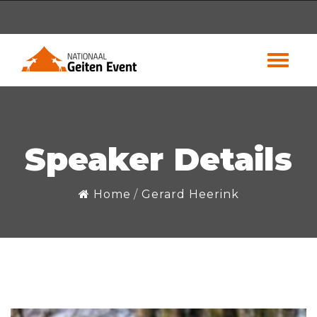
Speaker Details
Home
Gerard Heerink